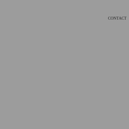
CONTACT